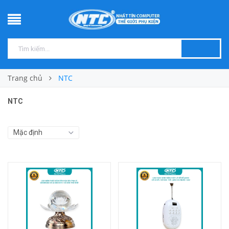
Trang chủ
NTC
NTC