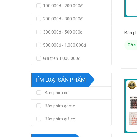
100.000đ - 200.000đ
200.000đ - 300.000đ
300.000đ - 500.000đ
Còn 
500.000đ - 1.000.000đ
Giá trên 1.000.000đ
TÌM LOẠI SẢN PHẨM
Bàn phím cơ
Bàn phím game
Bàn phím giả cơ