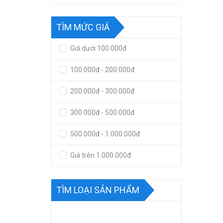
TÌM MỨC GIÁ
Giá dưới 100.000đ
100.000đ - 200.000đ
200.000đ - 300.000đ
300.000đ - 500.000đ
500.000đ - 1.000.000đ
Giá trên 1.000.000đ
TÌM LOẠI SẢN PHẨM