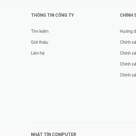
THÔNG TIN CÔNG TY
CHÍNH 
Tìm kiếm
Hướng d
Giới thiệu
Chính sá
Liên hệ
Chính s
Chính sá
Chính sá
NHẤT TÍN COMPUTER