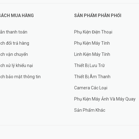
SÁCH MUA HÀNG
SẢN PHẨM PHÂN PHỐI
ẫn thanh toán
Phụ Kiện Điện Thoại
ch đổi trả hàng
Phụ Kiện Máy Tính
ách vận chuyển
Linh Kiện Máy Tính
ch xử lý khiếu nại
Thiết Bị Lưu Trữ
ch bảo mật thông tin
Thiết Bị Âm Thanh
Camera Các Loại
Phụ Kiện Máy Ảnh Và Máy Quay
Sản Phẩm Khác