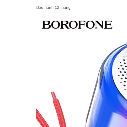
Bảo hành 12 tháng