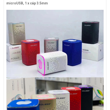
microUSB, 1 x cáp 3.5mm