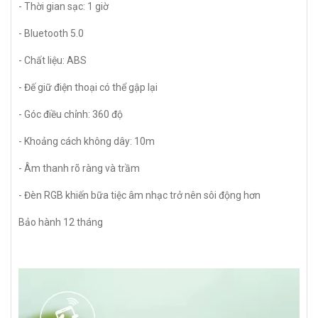
- Thời gian sạc: 1 giờ
- Bluetooth 5.0
- Chất liệu: ABS
- Đế giữ điện thoại có thể gập lại
- Góc điều chỉnh: 360 độ
- Khoảng cách không dây: 10m
- Âm thanh rõ ràng và trầm
- Đèn RGB khiến bữa tiệc âm nhạc trở nên sôi động hơn
Bảo hành 12 tháng