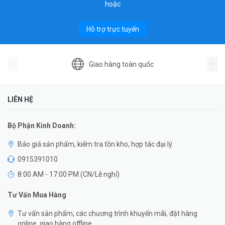
hoặc
Hỗ trợ trực tuyến
Giao hàng toàn quốc
LIÊN HỆ
Bộ Phận Kinh Doanh:
Báo giá sản phẩm, kiểm tra tồn kho, hợp tác đại lý.
0915391010
8:00 AM - 17:00 PM (CN/Lễ nghỉ)
Tư Vấn Mua Hàng
Tư vấn sản phẩm, các chương trình khuyến mãi, đặt hàng
online, giao hàng offline.