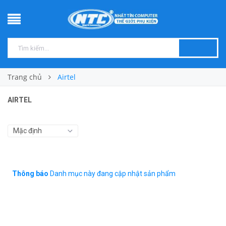
Trang chủ
Airtel
AIRTEL
Thông báo
Danh mục này đang cập nhật sản phẩm