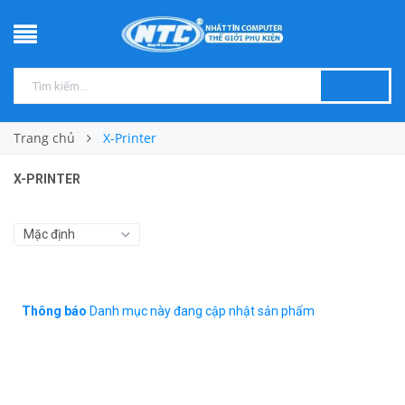
Trang chủ
X-Printer
X-PRINTER
Thông báo
Danh mục này đang cập nhật sản phẩm