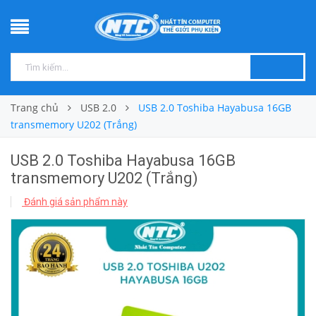
Trang chủ
USB 2.0
USB 2.0 Toshiba Hayabusa 16GB
transmemory U202 (Trắng)
USB 2.0 Toshiba Hayabusa 16GB
transmemory U202 (Trắng)
Đánh giá sản phẩm này