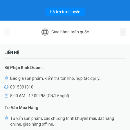
Hỗ trợ trực tuyến
Giao hàng toàn quốc
LIÊN HỆ
Bộ Phận Kinh Doanh:
Báo giá sản phẩm, kiểm tra tồn kho, hợp tác đại lý.
0915391010
8:00 AM - 17:00 PM (CN/Lễ nghỉ)
Tư Vấn Mua Hàng
Tư vấn sản phẩm, các chương trình khuyến mãi, đặt hàng
online, giao hàng offline.