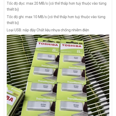
Tốc độ đọc: max 20 MB/s (có thể thấp hơn tuỳ thuộc vào từng
thiết bị)
Tốc độ ghi: max 10 MB/s (có thể thấp hơn tuỳ thuộc vào từng
thiết bị)
Loại USB: nắp đậy
Chất liệu nhựa chống nhiễm điện