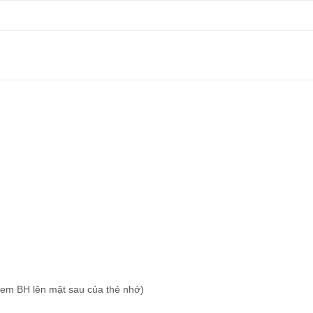
tem BH lên mặt sau của thẻ nhớ)