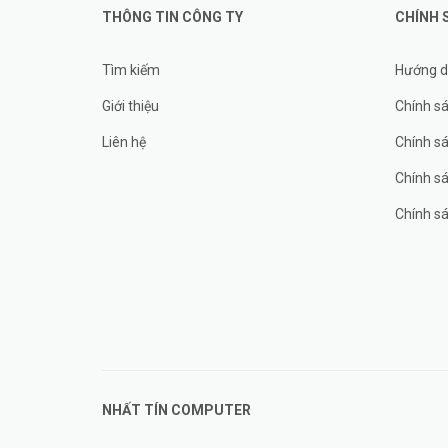
THÔNG TIN CÔNG TY
CHÍNH 
Tìm kiếm
Hướng d
Giới thiệu
Chính sá
Liên hệ
Chính s
Chính sá
Chính sá
NHẤT TÍN COMPUTER