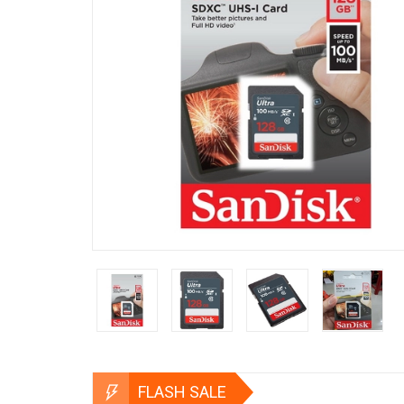
FLASH SALE