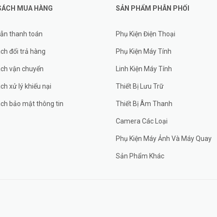
SÁCH MUA HÀNG
SẢN PHẨM PHÂN PHỐI
ẫn thanh toán
Phụ Kiện Điện Thoại
ch đổi trả hàng
Phụ Kiện Máy Tính
ách vận chuyển
Linh Kiện Máy Tính
ch xử lý khiếu nại
Thiết Bị Lưu Trữ
ch bảo mật thông tin
Thiết Bị Âm Thanh
Camera Các Loại
Phụ Kiện Máy Ảnh Và Máy Quay
Sản Phẩm Khác