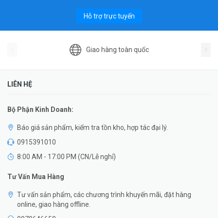
Hỗ trợ trực tuyến
Giao hàng toàn quốc
LIÊN HỆ
Bộ Phận Kinh Doanh:
Báo giá sản phẩm, kiểm tra tồn kho, hợp tác đại lý.
0915391010
8:00 AM - 17:00 PM (CN/Lễ nghỉ)
Tư Vấn Mua Hàng
Tư vấn sản phẩm, các chương trình khuyến mãi, đặt hàng
online, giao hàng offline.