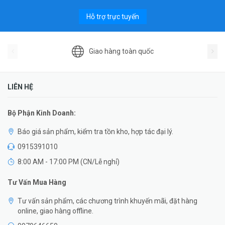
Hỗ trợ trực tuyến
Giao hàng toàn quốc
LIÊN HỆ
Bộ Phận Kinh Doanh:
Báo giá sản phẩm, kiểm tra tồn kho, hợp tác đại lý.
0915391010
8:00 AM - 17:00 PM (CN/Lễ nghỉ)
Tư Vấn Mua Hàng
Tư vấn sản phẩm, các chương trình khuyến mãi, đặt hàng
online, giao hàng offline.