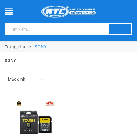
Trang chủ
SONY
SONY