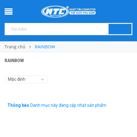
Trang chủ
RAINBOW
RAINBOW
Thông báo
Danh mục này đang cập nhật sản phẩm