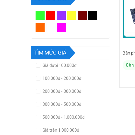
TÌM MỨC GIÁ
Còn 
Giá dưới 100.000đ
100.000đ - 200.000đ
200.000đ - 300.000đ
300.000đ - 500.000đ
500.000đ - 1.000.000đ
Giá trên 1.000.000đ