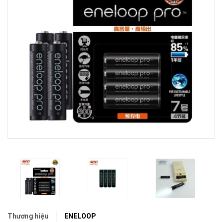
Thương hiệu
ENELOOP