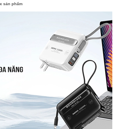
ox sản phẩm