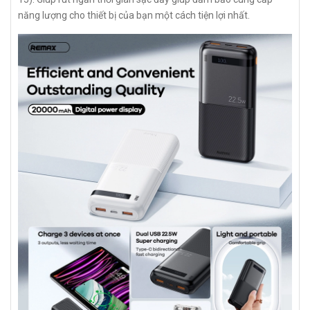
năng lượng cho thiết bị của bạn một cách tiện lợi nhất.