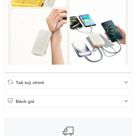
Tab tuỳ chỉnh
Đánh giá