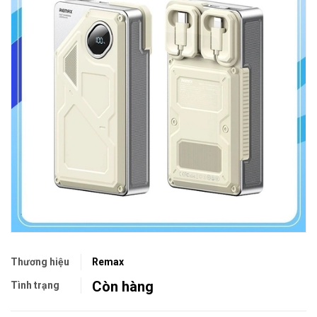
Thương hiệu
Remax
Còn hàng
Tình trạng