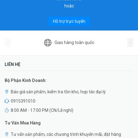
hoặc
Hỗ trợ trực tuyến
Giao hàng toàn quốc
LIÊN HỆ
Bộ Phận Kinh Doanh:
Báo giá sản phẩm, kiểm tra tồn kho, hợp tác đại lý.
0915391010
8:00 AM - 17:00 PM (CN/Lễ nghỉ)
Tư Vấn Mua Hàng
Tư vấn sản phẩm, các chương trình khuyến mãi, đặt hàng