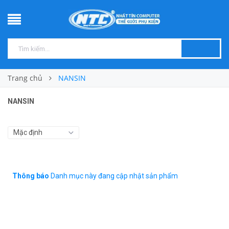
Trang chủ
NANSIN
NANSIN
Thông báo
Danh mục này đang cập nhật sản phẩm