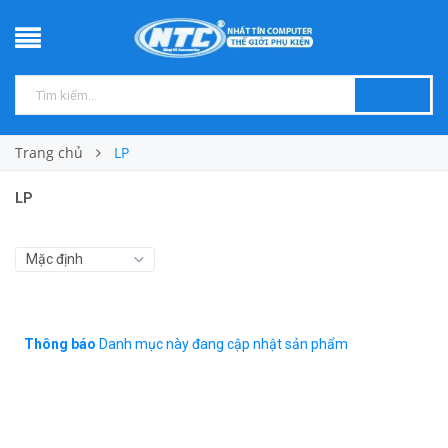
Trang chủ
LP
LP
Thông báo
Danh mục này đang cập nhật sản phẩm