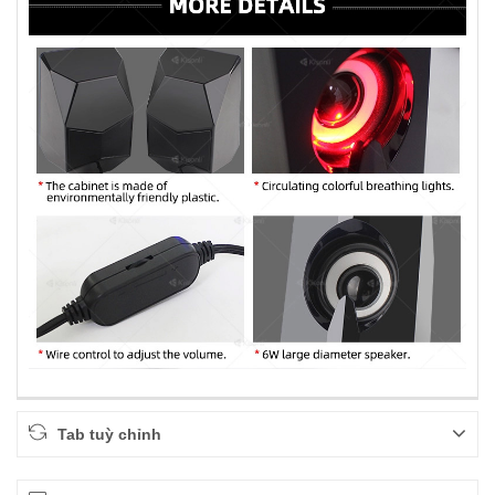
Tab tuỳ chỉnh