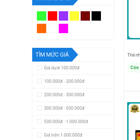
TÌM MỨC GIÁ
Còn 
Giá dưới 100.000đ
100.000đ - 200.000đ
200.000đ - 300.000đ
300.000đ - 500.000đ
500.000đ - 1.000.000đ
Giá trên 1.000.000đ