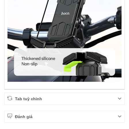
Tab tuỳ chỉnh
Đánh giá