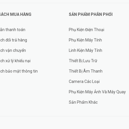
SÁCH MUA HÀNG
SẢN PHẨM PHÂN PHỐI
ẫn thanh toán
Phụ Kiện Điện Thoại
ch đổi trả hàng
Phụ Kiện Máy Tính
ách vận chuyển
Linh Kiện Máy Tính
ch xử lý khiếu nại
Thiết Bị Lưu Trữ
ch bảo mật thông tin
Thiết Bị Âm Thanh
Camera Các Loại
Phụ Kiện Máy Ảnh Và Máy Quay
Sản Phẩm Khác