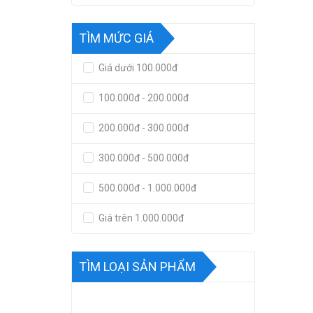
TÌM MỨC GIÁ
Giá dưới 100.000đ
100.000đ - 200.000đ
200.000đ - 300.000đ
300.000đ - 500.000đ
500.000đ - 1.000.000đ
Giá trên 1.000.000đ
TÌM LOẠI SẢN PHẨM