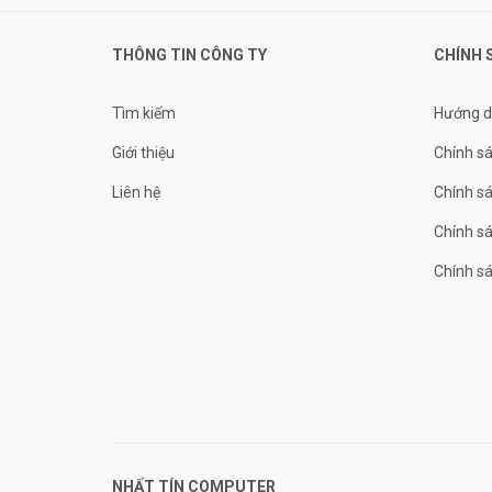
THÔNG TIN CÔNG TY
CHÍNH 
Tìm kiếm
Hướng d
Giới thiệu
Chính sá
Liên hệ
Chính s
Chính sá
Chính sá
NHẤT TÍN COMPUTER