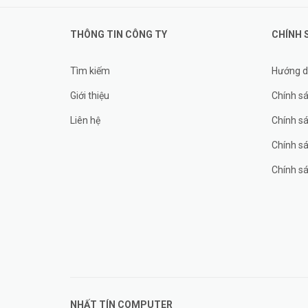
THÔNG TIN CÔNG TY
CHÍNH 
Tìm kiếm
Hướng d
Giới thiệu
Chính sá
Liên hệ
Chính s
Chính sá
Chính sá
NHẤT TÍN COMPUTER