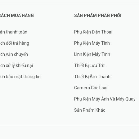
SÁCH MUA HÀNG
SẢN PHẨM PHÂN PHỐI
ẫn thanh toán
Phụ Kiện Điện Thoại
ch đổi trả hàng
Phụ Kiện Máy Tính
ách vận chuyển
Linh Kiện Máy Tính
ch xử lý khiếu nại
Thiết Bị Lưu Trữ
ch bảo mật thông tin
Thiết Bị Âm Thanh
Camera Các Loại
Phụ Kiện Máy Ảnh Và Máy Quay
Sản Phẩm Khác