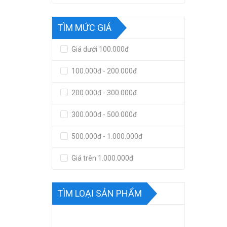
TÌM MỨC GIÁ
Giá dưới 100.000đ
100.000đ - 200.000đ
200.000đ - 300.000đ
300.000đ - 500.000đ
500.000đ - 1.000.000đ
Giá trên 1.000.000đ
TÌM LOẠI SẢN PHẨM