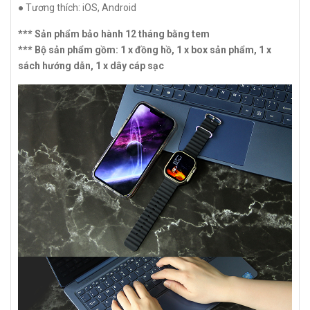
● Tương thích: iOS, Android
*** Sản phẩm bảo hành 12 tháng bằng tem
*** Bộ sản phẩm gồm: 1 x đồng hồ, 1 x box sản phẩm, 1 x
sách hướng dẫn, 1 x dây cáp sạc