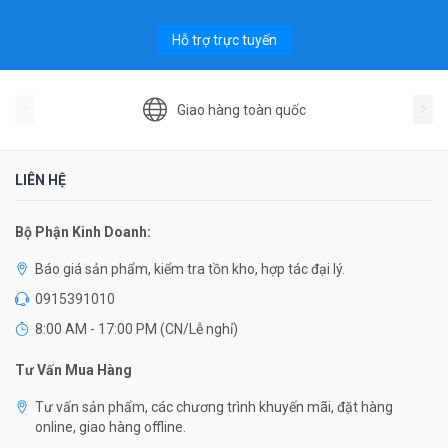
Hỗ trợ trực tuyến
Giao hàng toàn quốc
LIÊN HỆ
Bộ Phận Kinh Doanh:
Báo giá sản phẩm, kiểm tra tồn kho, hợp tác đại lý.
0915391010
8:00 AM - 17:00 PM (CN/Lễ nghỉ)
Tư Vấn Mua Hàng
Tư vấn sản phẩm, các chương trình khuyến mãi, đặt hàng
online, giao hàng offline.