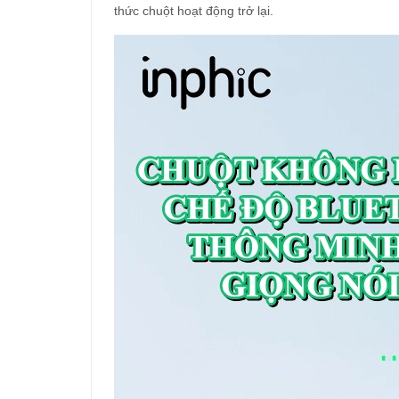
thức chuột hoạt động trở lại.