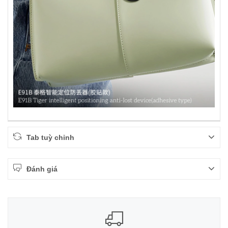
Tab tuỳ chỉnh
Đánh giá