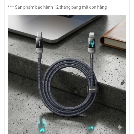
*** Sản phẩm bảo hành 12 tháng bằng mã đơn hàng