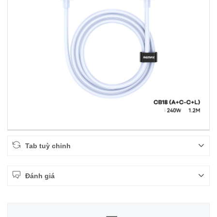
Tab tuỳ chỉnh
Đánh giá