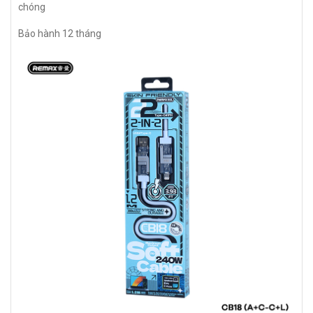
chóng
Bảo hành 12 tháng