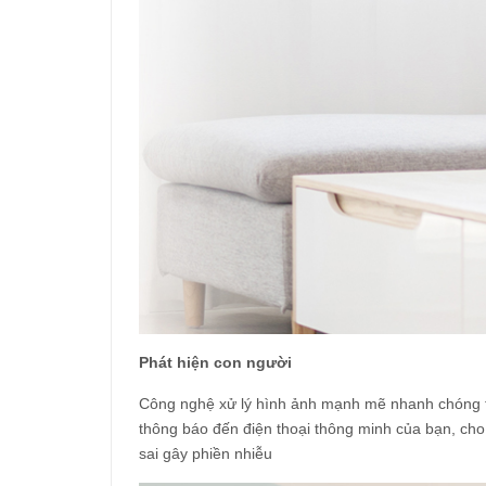
Phát hiện con người
Công nghệ xử lý hình ảnh mạnh mẽ nhanh chóng tìm
thông báo đến điện thoại thông minh của bạn, ch
sai gây phiền nhiễu