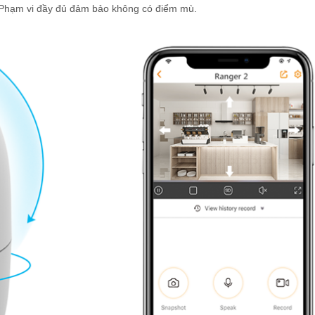
 Phạm vi đầy đủ đảm bảo không có điểm mù.