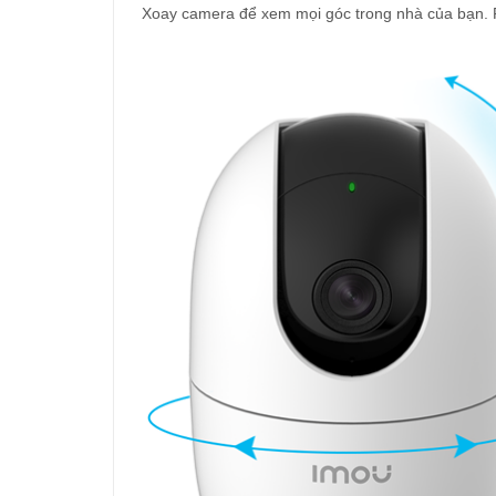
Xoay camera để xem mọi góc trong nhà của bạn.