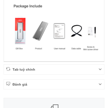
Tab tuỳ chỉnh
Đánh giá