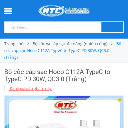
Trang chủ
Bộ cốc và cáp sạc đa năng (nhiều cổng)
Bộ
cốc cáp sạc Hoco C112A TypeC to TypeC PD 30W, QC3.0
(Trắng)
Bộ cốc cáp sạc Hoco C112A TypeC to
TypeC PD 30W, QC3.0 (Trắng)
Đánh giá sản phẩm này