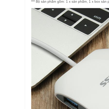
*** Bộ sản phẩm gồm: 1 x sản phẩm, 1 x box sản