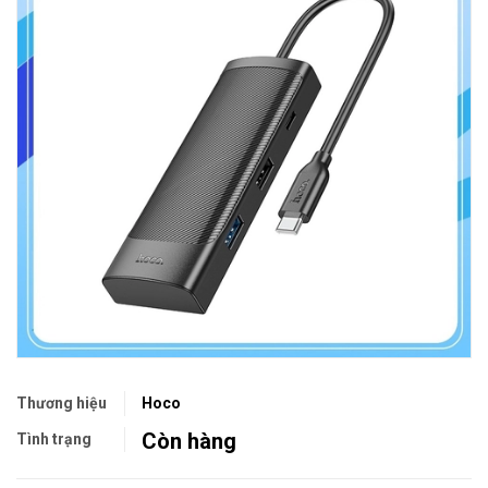
Thương hiệu
Hoco
Còn hàng
Tình trạng