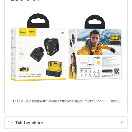
Tab tuỳ chỉnh