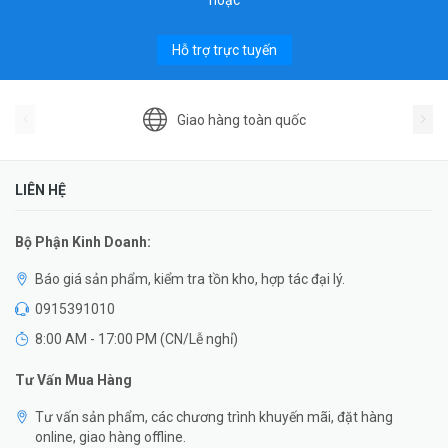
hoặc
Hỗ trợ trực tuyến
Giao hàng toàn quốc
LIÊN HỆ
Bộ Phận Kinh Doanh:
Báo giá sản phẩm, kiểm tra tồn kho, hợp tác đại lý.
0915391010
8:00 AM - 17:00 PM (CN/Lễ nghỉ)
Tư Vấn Mua Hàng
Tư vấn sản phẩm, các chương trình khuyến mãi, đặt hàng
online, giao hàng offline.