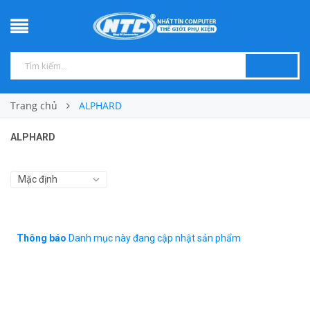
Trang chủ
ALPHARD
ALPHARD
Thông báo
Danh mục này đang cập nhật sản phẩm